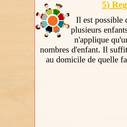
5) Reg
Il est possible
plusieurs enfants
n'applique qu'un
nombres d'enfant. Il suffi
au domicile de quelle fa