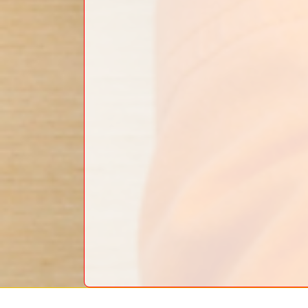
Mentions légales