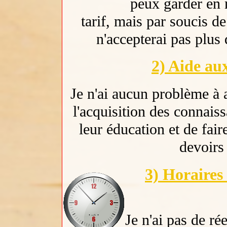
peux garder en
tarif, mais par soucis de
n'accepterai pas plus
2) Aide au
Je n'ai aucun problème à
l'acquisition des connais
leur éducation et de fair
devoirs 
3) Horaires
Je n'ai pas de ré